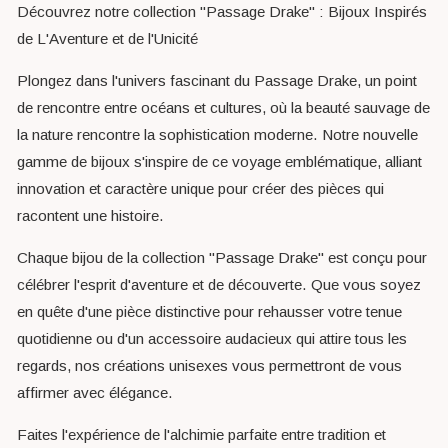
Découvrez notre collection "Passage Drake" : Bijoux Inspirés
de L'Aventure et de l'Unicité
Plongez dans l'univers fascinant du Passage Drake, un point
de rencontre entre océans et cultures, où la beauté sauvage de
la nature rencontre la sophistication moderne. Notre nouvelle
gamme de bijoux s'inspire de ce voyage emblématique, alliant
innovation et caractère unique pour créer des pièces qui
racontent une histoire.
Chaque bijou de la collection "Passage Drake" est conçu pour
célébrer l'esprit d'aventure et de découverte. Que vous soyez
en quête d'une pièce distinctive pour rehausser votre tenue
quotidienne ou d'un accessoire audacieux qui attire tous les
regards, nos créations unisexes vous permettront de vous
affirmer avec élégance.
Faites l'expérience de l'alchimie parfaite entre tradition et