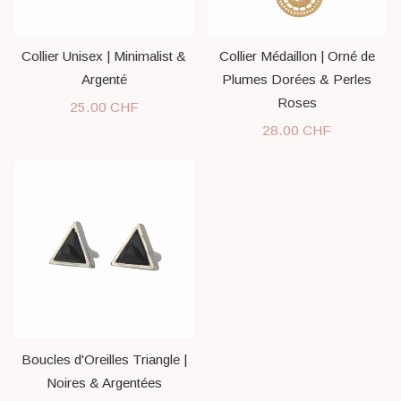
Collier Unisex | Minimalist &
Collier Médaillon | Orné de
Argenté
Plumes Dorées & Perles
Roses
25.00 CHF
28.00 CHF
Boucles d'Oreilles Triangle |
Noires & Argentées