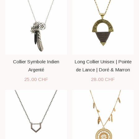
Collier Symbole Indien
Long Collier Unisex | Pointe
Argenté
de Lance | Doré & Marron
25.00 CHF
28.00 CHF