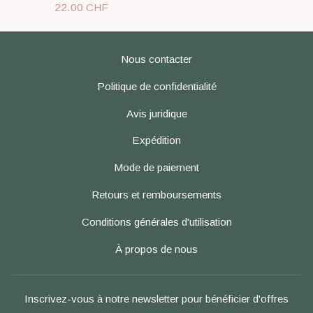
22.00 CHF
Nous contacter
Politique de confidentialité
Avis juridique
Expédition
Mode de paiement
Retours et remboursements
Conditions générales d'utilisation
À propos de nous
Inscrivez-vous à notre newsletter pour bénéficier d'offres