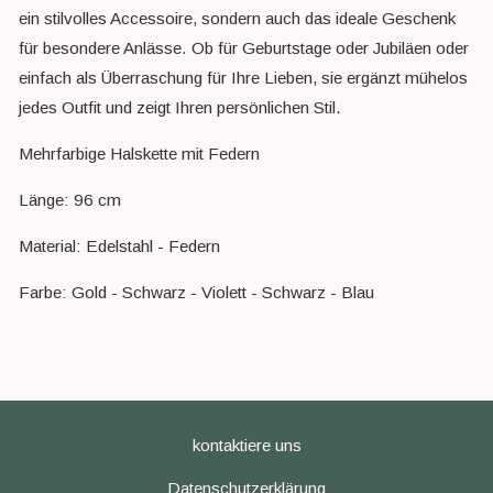
ein stilvolles Accessoire, sondern auch das ideale Geschenk
für besondere Anlässe. Ob für Geburtstage oder Jubiläen oder
einfach als Überraschung für Ihre Lieben, sie ergänzt mühelos
jedes Outfit und zeigt Ihren persönlichen Stil.
Mehrfarbige Halskette mit Federn
Länge: 96 cm
Material: Edelstahl - Federn
Farbe: Gold - Schwarz - Violett - Schwarz - Blau
kontaktiere uns
Datenschutzerklärung