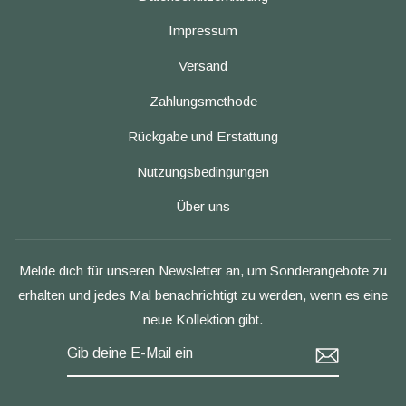
Impressum
Versand
Zahlungsmethode
Rückgabe und Erstattung
Nutzungsbedingungen
Über uns
Melde dich für unseren Newsletter an, um Sonderangebote zu
erhalten und jedes Mal benachrichtigt zu werden, wenn es eine
neue Kollektion gibt.
GIB
DEINE
E-
MAIL