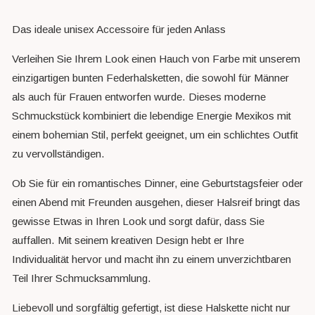
Das ideale unisex Accessoire für jeden Anlass
Verleihen Sie Ihrem Look einen Hauch von Farbe mit unserem
einzigartigen bunten Federhalsketten, die sowohl für Männer
als auch für Frauen entworfen wurde. Dieses moderne
Schmuckstück kombiniert die lebendige Energie Mexikos mit
einem bohemian Stil, perfekt geeignet, um ein schlichtes Outfit
zu vervollständigen.
Ob Sie für ein romantisches Dinner, eine Geburtstagsfeier oder
einen Abend mit Freunden ausgehen, dieser Halsreif bringt das
gewisse Etwas in Ihren Look und sorgt dafür, dass Sie
auffallen. Mit seinem kreativen Design hebt er Ihre
Individualität hervor und macht ihn zu einem unverzichtbaren
Teil Ihrer Schmucksammlung.
Liebevoll und sorgfältig gefertigt, ist diese Halskette nicht nur